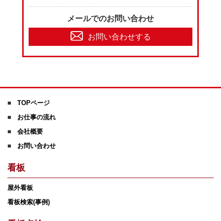
メールでのお問い合わせ
お問い合わせする
TOPページ
お仕事の流れ
会社概要
お問い合わせ
看板
屋外看板
看板検索(事例)