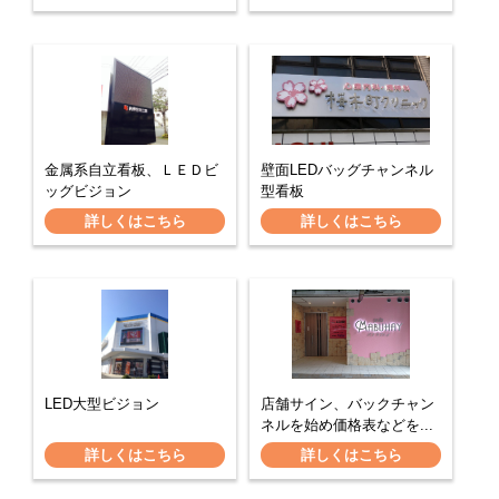
金属系自立看板、ＬＥＤビ
壁面LEDバッグチャンネル
ッグビジョン
型看板
詳しくはこちら
詳しくはこちら
LED大型ビジョン
店舗サイン、バックチャン
ネルを始め価格表などを...
詳しくはこちら
詳しくはこちら