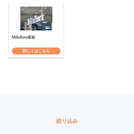
Milluflora看板
詳しくはこちら
絞り込み