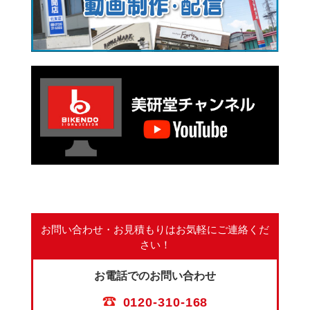
お問い合わせ・お見積もりは
お気軽にご連絡くだ
さい！
お電話でのお問い合わせ
0120-310-168