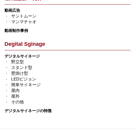
動画広告
サントムーン
マンマチャオ
動画制作事例
Degital Sginage
デジタルサイネージ
野立型
スタンド型
壁掛け型
LEDビジョン
簡単サイネージ
屋内
屋外
その他
デジタルサイネージの特徴