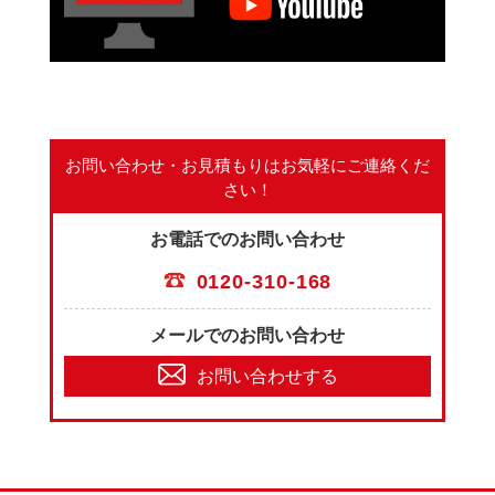
お問い合わせ・お見積もりは
お気軽にご連絡くだ
さい！
お電話でのお問い合わせ
0120-310-168
メールでのお問い合わせ
お問い合わせする