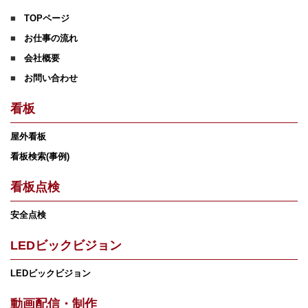
TOPページ
お仕事の流れ
会社概要
お問い合わせ
看板
屋外看板
看板検索(事例)
看板点検
安全点検
LEDビックビジョン
LEDビックビジョン
動画配信・制作