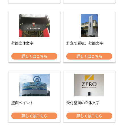
壁面立体文字
野立て看板、壁面文字
詳しくはこちら
詳しくはこちら
壁面ペイント
受付壁面の立体文字
詳しくはこちら
詳しくはこちら