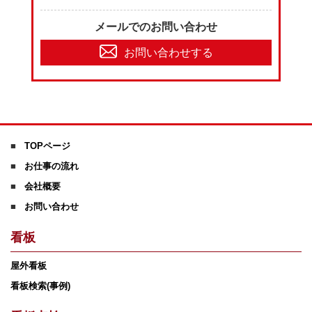
メールでのお問い合わせ
お問い合わせする
TOPページ
お仕事の流れ
会社概要
お問い合わせ
看板
屋外看板
看板検索(事例)