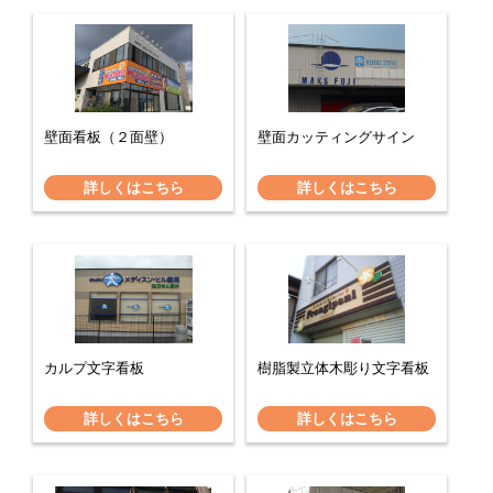
壁面看板（２面壁）
壁面カッティングサイン
詳しくはこちら
詳しくはこちら
カルプ文字看板
樹脂製立体木彫り文字看板
詳しくはこちら
詳しくはこちら