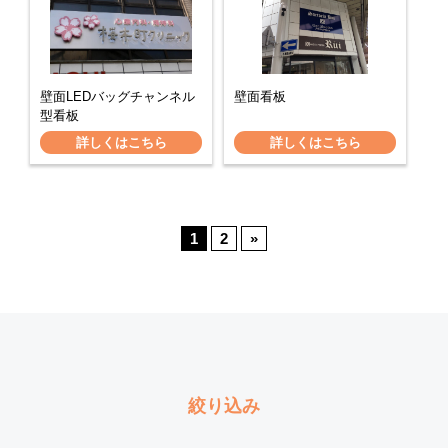
壁面LEDバッグチャンネル
壁面看板
型看板
詳しくはこちら
詳しくはこちら
1
2
»
絞り込み