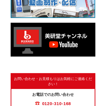
お問い合わせ・お見積もりは
お気軽にご連絡くだ
さい！
お電話でのお問い合わせ
0120-310-168