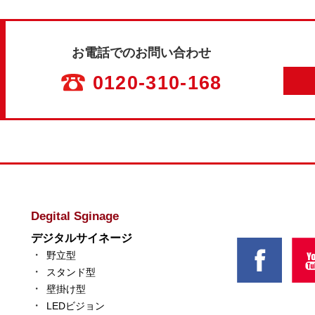
お電話でのお問い合わせ
0120-310-168
Degital Sginage
デジタルサイネージ
野立型
スタンド型
壁掛け型
LEDビジョン