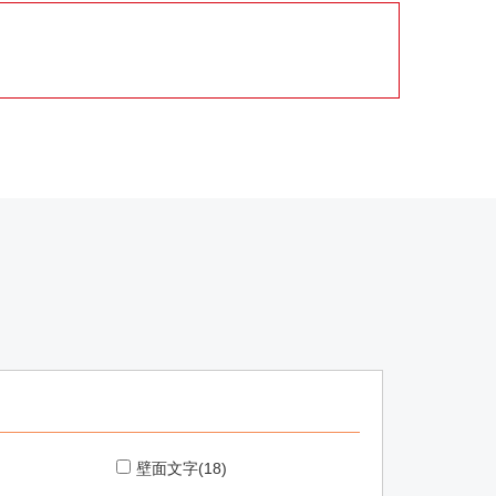
壁面文字(18)