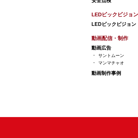
安全点検
LEDビックビジョ
LEDビックビジョン
動画配信・制作
動画広告
サントムーン
マンマチャオ
動画制作事例