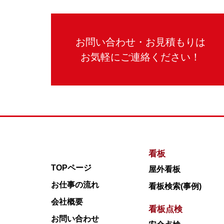
お問い合わせ・お見積もりは
お気軽にご連絡ください！
看板
TOPページ
屋外看板
お仕事の流れ
看板検索(事例)
会社概要
看板点検
お問い合わせ