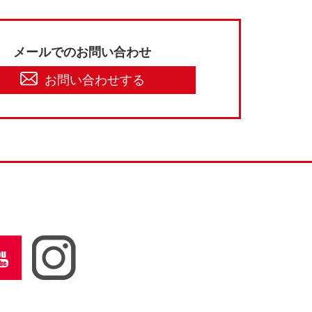
メールでのお問い合わせ
お問い合わせする