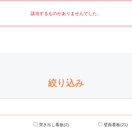
該当するものがありませんでした。
絞り込み
突き出し看板(2)
壁面看板(21)